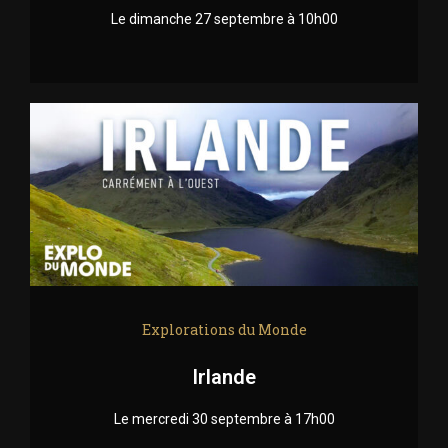
Le dimanche 27 septembre à 10h00
Explorations du Monde
Irlande
Le mercredi 30 septembre à 17h00