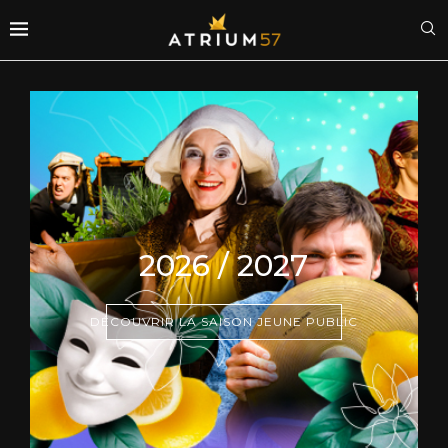
2026 / 2027
DÉCOUVRIR LA SAISON JEUNE PUBLIC