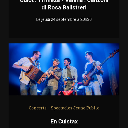
di Rosa Balistreri
Le jeudi 24 septembre à 20h30
Concerts
Spectacles Jeune Public
En Cuistax