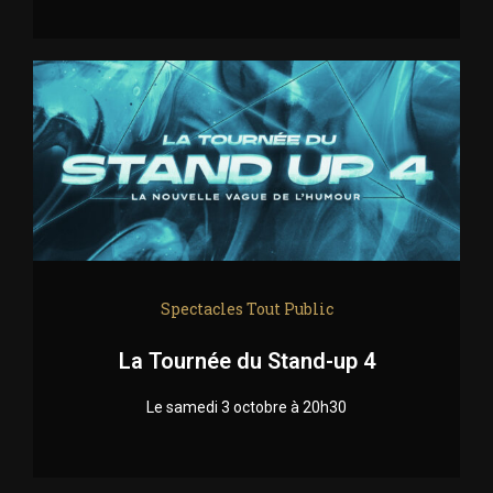
Spectacles Tout Public
La Tournée du Stand-up 4
Le samedi 3 octobre à 20h30