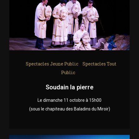
Spectacles Jeune Public
Spectacles Tout
Public
Soudain la pierre
Le dimanche 11 octobre à 15h00
(sous le chapiteau des Baladins du Miroir)