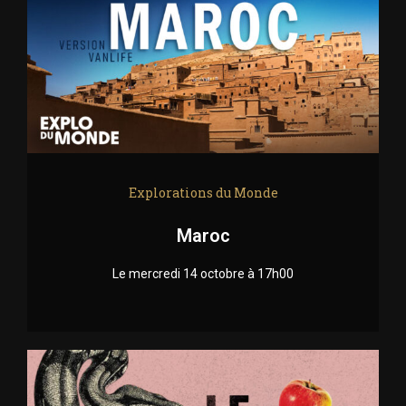
Explorations du Monde
Maroc
Le mercredi 14 octobre à 17h00