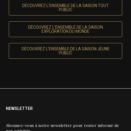
DÉCOUVREZ L'ENSEMBLE DE LA SAISON TOUT
PUBLIC
DÉCOUVREZ L'ENSEMBLE DE LA SAISON
EXPLORATION DU MONDE
DÉCOUVREZ L'ENSEMBLE DE LA SAISON JEUNE
PUBLIC
NEWSLETTER
Abonnez-vous à notre newsletter pour rester informé de
nos activités