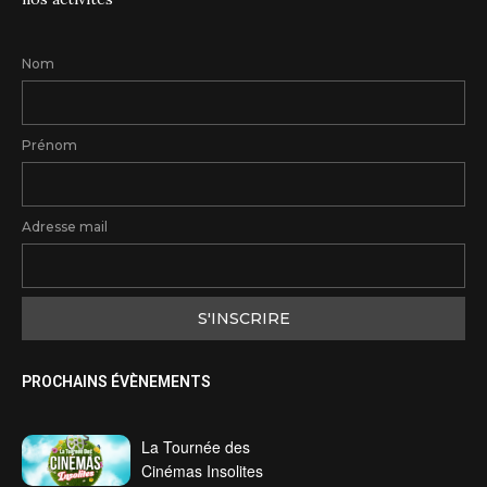
Nom
Prénom
Adresse mail
PROCHAINS ÉVÈNEMENTS
La Tournée des
Cinémas Insolites