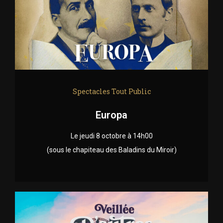
Spectacles Tout Public
Europa
Le jeudi 8 octobre à 14h00
(sous le chapiteau des Baladins du Miroir)