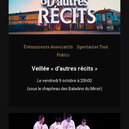
Évènements Associatifs
Spectacles Tout
Public
Veillée « d’autres récits »
Le vendredi 9 octobre à 20h00
(sous le chapiteau des Baladins du Miroir)