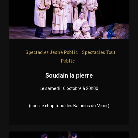
Spectacles Jeune Public
Spectacles Tout
Public
Soudain la pierre
Le samedi 10 octobre à 20h00
(sous le chapiteau des Baladins du Miroir)