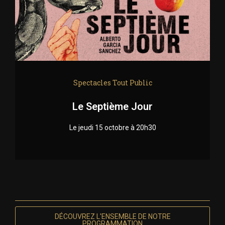
Spectacles Tout Public
Le Septième Jour
Le jeudi 15 octobre à 20h30
DÉCOUVREZ L'ENSEMBLE DE NOTRE
PROGRAMMATION