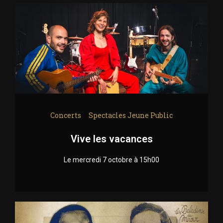
Concerts
Spectacles Jeune Public
Vive les vacances
Le mercredi 7 octobre à 15h00