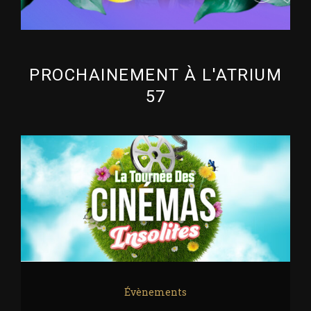
PROCHAINEMENT À L'ATRIUM
57
Évènements