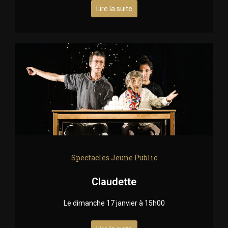
Lire la suite
Spectacles Jeune Public
Claudette
Le dimanche 17 janvier à 15h00