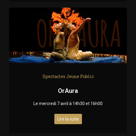
Spectacles Jeune Public
OrAura
Le mercredi 7 avril à 14h30 et 16h00
Lire la suite