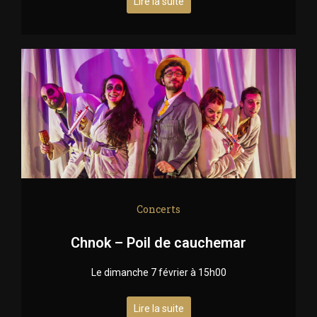
Lire la suite
Concerts
Chnok – Poil de cauchemar
Le dimanche 7 février à 15h00
Lire la suite