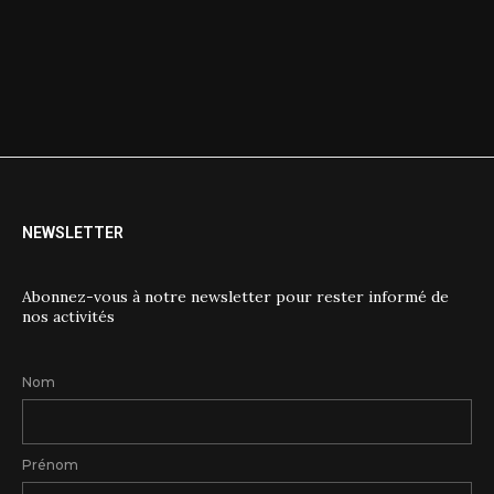
NEWSLETTER
Abonnez-vous à notre newsletter pour rester informé de
nos activités
Nom
Prénom