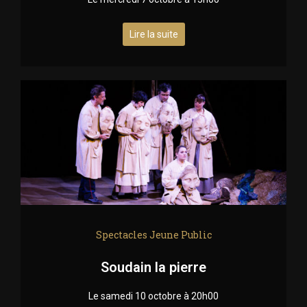
Lire la suite
Spectacles Jeune Public
Soudain la pierre
Le samedi 10 octobre à 20h00