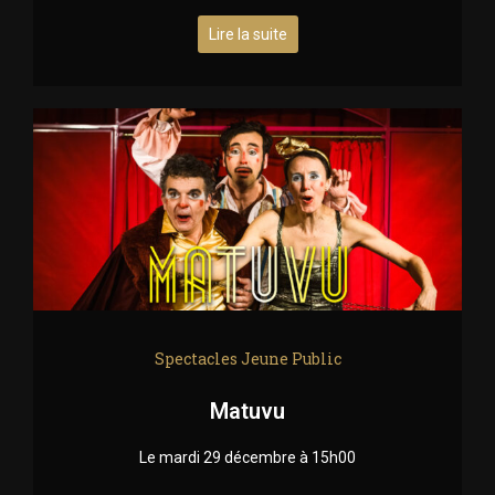
Lire la suite
Spectacles Jeune Public
Matuvu
Le mardi 29 décembre à 15h00