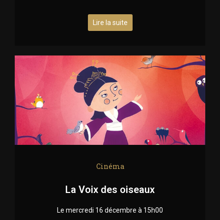
Lire la suite
Cinéma
La Voix des oiseaux
Le mercredi 16 décembre à 15h00