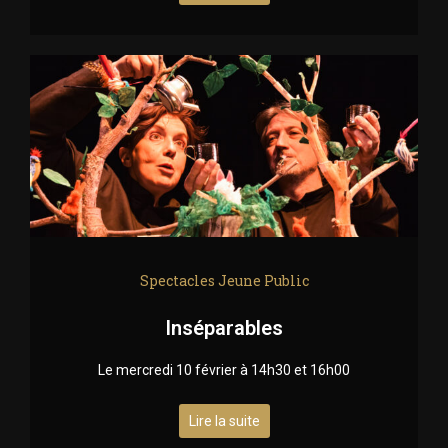
Spectacles Jeune Public
Inséparables
Le mercredi 10 février à 14h30 et 16h00
Lire la suite