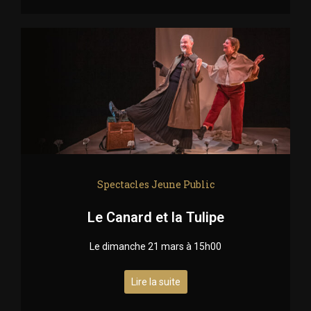
Spectacles Jeune Public
Le Canard et la Tulipe
Le dimanche 21 mars à 15h00
Lire la suite