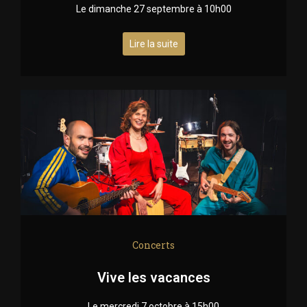
Le dimanche 27 septembre à 10h00
Lire la suite
Concerts
Vive les vacances
Le mercredi 7 octobre à 15h00