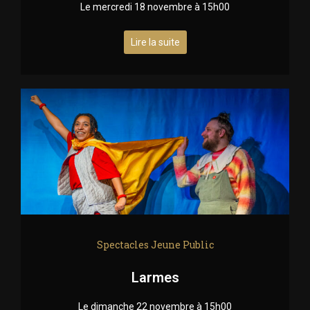
Le mercredi 18 novembre à 15h00
Lire la suite
Spectacles Jeune Public
Larmes
Le dimanche 22 novembre à 15h00