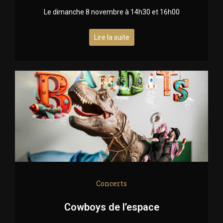
Le dimanche 8 novembre à 14h30 et 16h00
Lire la suite
Concerts
Cowboys de l’espace