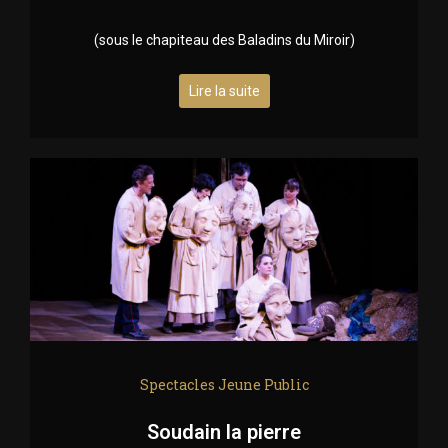
(sous le chapiteau des Baladins du Miroir)
Lire la suite
Spectacles Jeune Public
Soudain la pierre