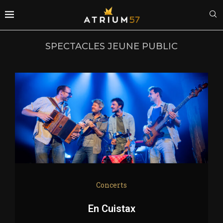
SPECTACLES JEUNE PUBLIC
Concerts
En Cuistax