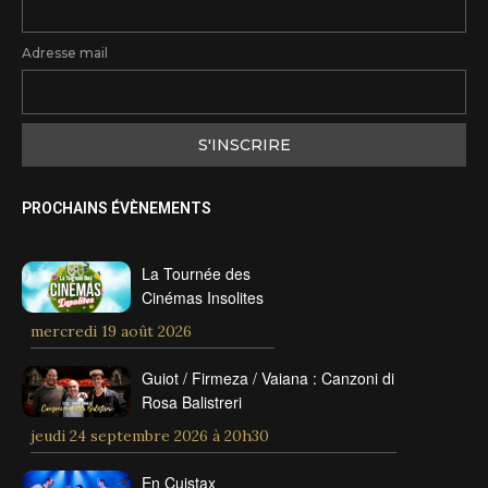
Adresse mail
PROCHAINS ÉVÈNEMENTS
La Tournée des
Cinémas Insolites
mercredi 19 août 2026
Guiot / Firmeza / Vaiana : Canzoni di
Rosa Balistreri
jeudi 24 septembre 2026 à 20h30
En Cuistax