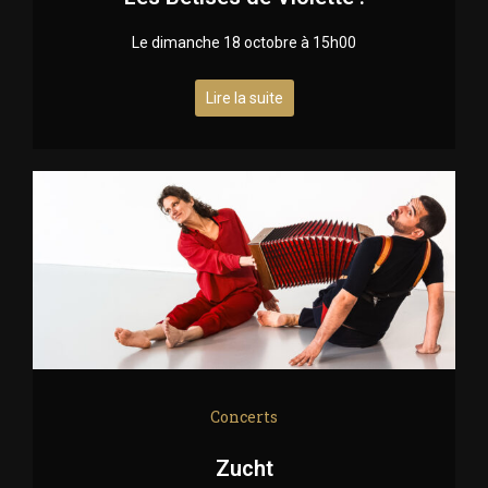
Le dimanche 18 octobre à 15h00
Lire la suite
Concerts
Zucht