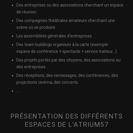
Des entreprises ou des associations cherchant un espace
de réunion.
Des compagnies théâtrales amateurs cherchant une
scène où se produire.
Les assemblées générales d’entreprises.
Des team buildings organisés à la carte (exemple :
espace de conférence + spectacle + service traiteur…).
Des projets portés par des citoyens, des associations ou
des entreprises.
Des réceptions, des vernissages, des conférences, des
projections cinéma, des concerts.
…
PRÉSENTATION DES DIFFÉRENTS
ESPACES DE L'ATRIUM57