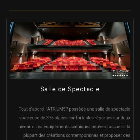
Salle de Spectacle
Tout d’abord, l’ATRIUM57 possède une salle de spectacle
spacieuse de 375 places confortables réparties sur deux
niveaux. Les équipements scéniques peuvent accueillir la
plupart des créations contemporaines et proposer des