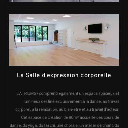
La Salle d'expression corporelle
L’ATRIUM57 comprend également un espace spacieux et
lumineux destiné exclusivement à la danse, au travail
corporel, à la relaxation, au bien-être et au travail d’acteur.
Cet espace de création de 80m² accueille des cours de
danse, du yoga, du taï chi, une chorale, un atelier de chant, du