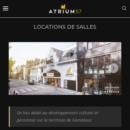
LOCATIONS DE SALLES
Un lieu dédié au développement culturel et
personnel sur le territoire de Gembloux.