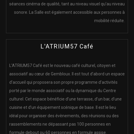
séances cinéma de qualité, tant au niveau visuel qu’au niveau
sonore. La Salle est également accessible aux personnes à
mobilité réduite.
L'ATRIUM57 Café
L’ATRIUM57 Café est le nouveau café culturel, citoyen et
associatif au cœur de Gembloux. Il est tout d’abord un espace
d’accueil qui proposera son propre programme d’activités
porté par le monde associatif ou la dynamique du Centre
culturel. Cet espace bénéficie d’une terrasse, d’un bar, d’une
cuisine et d’un équipement scénique de base. Il est le lieu
idéal pour organiser des évènements, des réunions ou des
rassemblements ne dépassant pas 100 personnes en
formule debout ou 60 personnes en formule assise.