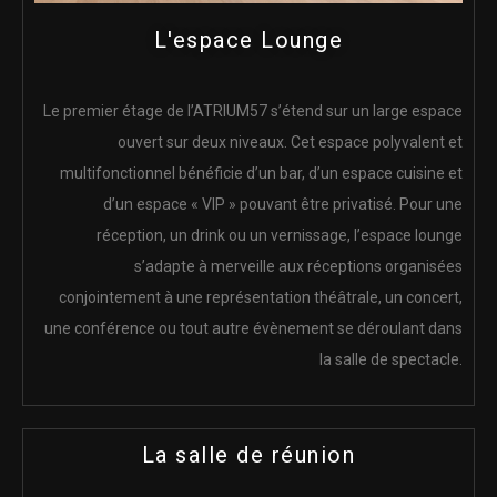
L'espace Lounge
Le premier étage de l’ATRIUM57 s’étend sur un large espace
ouvert sur deux niveaux. Cet espace polyvalent et
multifonctionnel bénéficie d’un bar, d’un espace cuisine et
d’un espace « VIP » pouvant être privatisé. Pour une
réception, un drink ou un vernissage, l’espace lounge
s’adapte à merveille aux réceptions organisées
conjointement à une représentation théâtrale, un concert,
une conférence ou tout autre évènement se déroulant dans
la salle de spectacle.
La salle de réunion