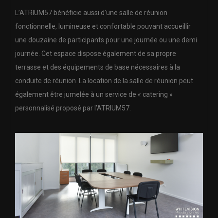
L’ATRIUM57 bénéficie aussi d’une salle de réunion
fonctionnelle, lumineuse et confortable pouvant accueillir
une douzaine de participants pour une journée ou une demi
journée. Cet espace dispose également de sa propre
terrasse et des équipements de base nécessaires à la
conduite de réunion. La location de la salle de réunion peut
également être jumelée à un service de « catering »
personnalisé proposé par l’ATRIUM57.