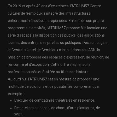
En 2019 et après 40 ans d’existences, l’ATRIUM57 Centre
culturel de Gembloux a intégré des infrastructures
entièrement rénovées et repensées. En plus de son propre
programme d’activités, l’ATRIUM57 propose à la location une
série d’espace à la disposition des publics, des associations
locales, des entreprises privées ou publiques. Dès son origine,
le Centre culturel de Gembloux a inscrit dans son ADN, la
mission de proposer des espaces d’expression, de réunion, de
rencontre et d’exposition. Cette offre s’est ensuite
professionnalisée et étoffée au fil de son histoire.
Aujourd’hui, l’ATRIUM57 est en mesure de proposer une
multitude de solutions et de possibilités comprenant par
exemple :
L’accueil de compagnies théâtrales en résidence
.
Des ateliers de danse, de chant, d’arts plastiques, de
yoga…