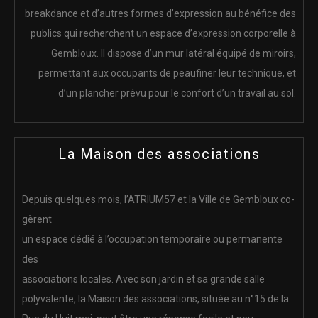
breakdance et d’autres formes d’expression au bénéfice des
publics qui recherchent un espace d’expression corporelle à
Gembloux. Il dispose d’un mur latéral équipé de miroirs,
permettant aux occupants de peaufiner leur technique, et
d’un plancher prévu pour le confort d’un travail au sol.
La Maison des associations
Depuis quelques mois, l’ATRIUM57 et la Ville de Gembloux co-
gèrent
un espace dédié à l’occupation temporaire ou permanente
des
associations locales. Avec son jardin et sa grande salle
polyvalente, la Maison des associations, située au n°15 de la