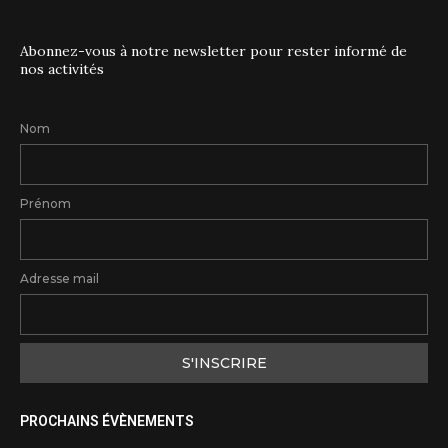
Abonnez-vous à notre newsletter pour rester informé de
nos activités
Nom
Prénom
Adresse mail
PROCHAINS ÉVÈNEMENTS