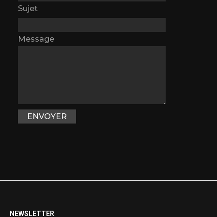
Sujet
Message
NEWSLETTER