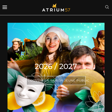
2026 / 2027
DÉCOUVRIR LA SAISON JEUNE PUBLIC