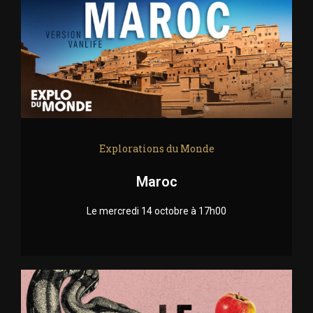
Explorations du Monde
Maroc
Le mercredi 14 octobre à 17h00