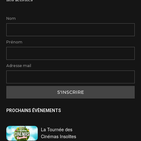
Nom
Prénom
Adresse mail
PROCHAINS ÉVÈNEMENTS
La Tournée des
Cinémas Insolites