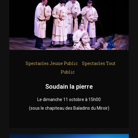
Spectacles Jeune Public
Spectacles Tout
Public
Soudain la pierre
Le dimanche 11 octobre à 15h00
(sous le chapiteau des Baladins du Miroir)