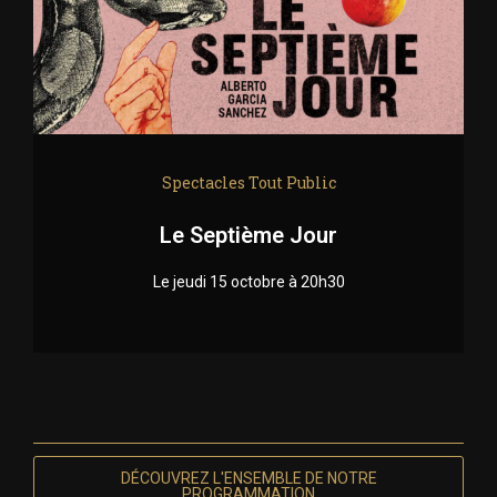
Spectacles Tout Public
Le Septième Jour
Le jeudi 15 octobre à 20h30
DÉCOUVREZ L'ENSEMBLE DE NOTRE
PROGRAMMATION