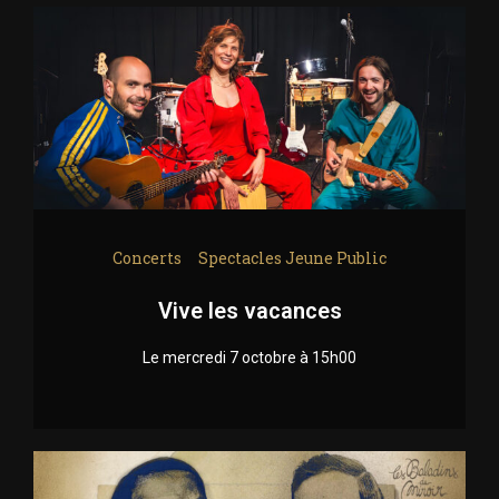
Concerts
Spectacles Jeune Public
Vive les vacances
Le mercredi 7 octobre à 15h00