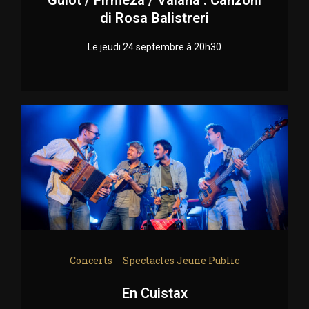
di Rosa Balistreri
Le jeudi 24 septembre à 20h30
Concerts
Spectacles Jeune Public
En Cuistax