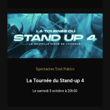
Spectacles Tout Public
La Tournée du Stand-up 4
Le samedi 3 octobre à 20h30