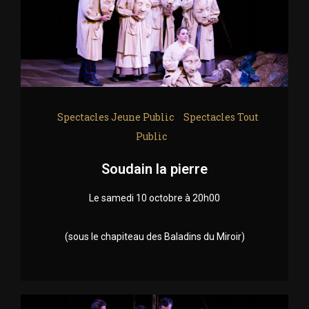
Spectacles Jeune Public
Spectacles Tout
Public
Soudain la pierre
Le samedi 10 octobre à 20h00
(sous le chapiteau des Baladins du Miroir)