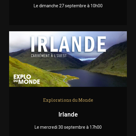
Le dimanche 27 septembre à 10h00
Explorations du Monde
Irlande
Le mercredi 30 septembre à 17h00