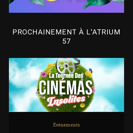
PROCHAINEMENT À L'ATRIUM
57
Évènements