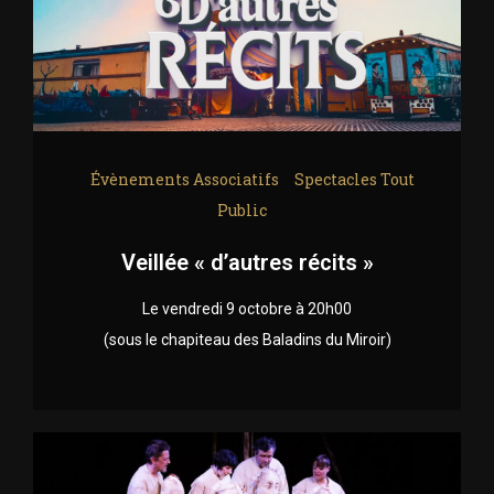
Évènements Associatifs
Spectacles Tout
Public
Veillée « d’autres récits »
Le vendredi 9 octobre à 20h00
(sous le chapiteau des Baladins du Miroir)