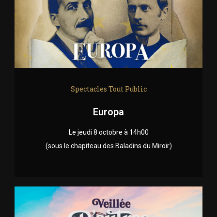
Spectacles Tout Public
Europa
Le jeudi 8 octobre à 14h00
(sous le chapiteau des Baladins du Miroir)