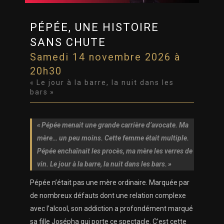
PÉPÉE, UNE HISTOIRE
SANS CHUTE
Samedi 14 novembre 2026 à
20h30
« Le jour à la barre, la nuit dans les
bars »
«
Pépée menait une grande carrière d’avocate. Ma
mère… un peu moins. Cette femme était multiple.
Pépée enchaînait les procès, ma mère les verres de
vin. Le jour à la barre, la nuit dans les bars.
»
Pépée n’était pas une mère ordinaire. Marquée par
de nombreux défauts dont une relation complexe
avec l’alcool, son addiction a profondément marqué
sa fille Josépha qui porte ce spectacle. C’est cette