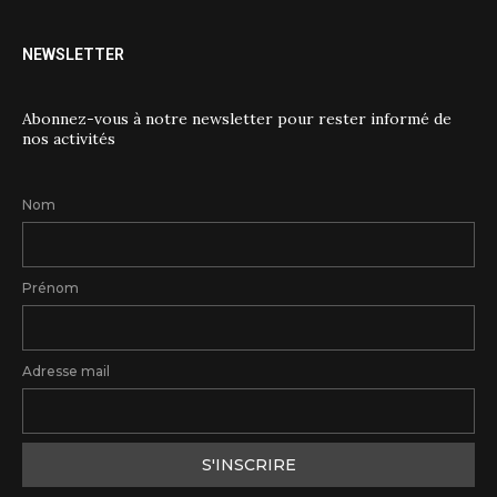
NEWSLETTER
Abonnez-vous à notre newsletter pour rester informé de
nos activités
Nom
Prénom
Adresse mail