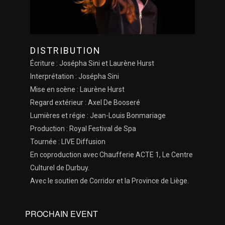
DISTRIBUTION
Écriture : Josépha Sini et Laurène Hurst
Interprétation : Josépha Sini
Mise en scène : Laurène Hurst
Regard extérieur : Axel De Booseré
Lumières et régie : Jean-Louis Bonmariage
Production : Royal Festival de Spa
Tournée : LIVE Diffusion
En coproduction avec Chaufferie ACTE 1, Le Centre
Culturel de Durbuy.
Avec le soutien de Corridor et la Province de Liège.
PROCHAIN EVENT