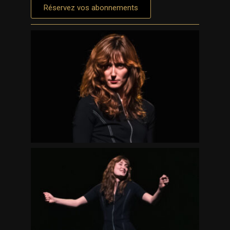
Réservez vos abonnements