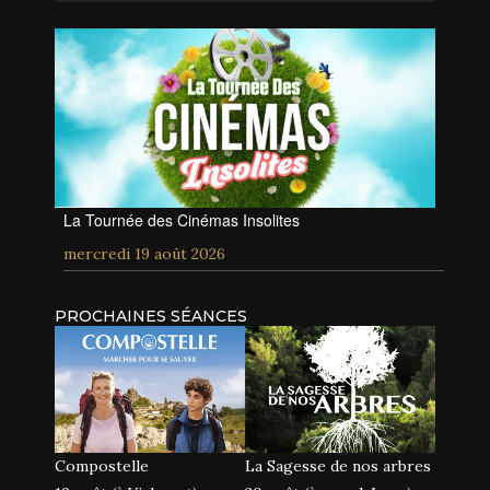
La Tournée des Cinémas Insolites
mercredi 19 août 2026
PROCHAINES SÉANCES
Compostelle
La Sagesse de nos arbres