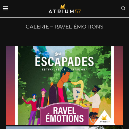
GALERIE – RAVEL ÉMOTIONS