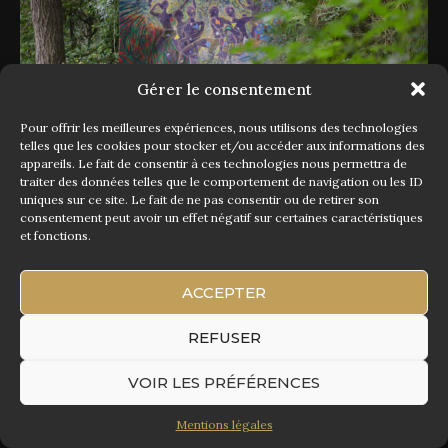
Gérer le consentement
Pour offrir les meilleures expériences, nous utilisons des technologies
telles que les cookies pour stocker et/ou accéder aux informations des
appareils. Le fait de consentir à ces technologies nous permettra de
traiter des données telles que le comportement de navigation ou les ID
uniques sur ce site. Le fait de ne pas consentir ou de retirer son
consentement peut avoir un effet négatif sur certaines caractéristiques
et fonctions.
ACCEPTER
REFUSER
VOIR LES PRÉFÉRENCES
Mentions légales