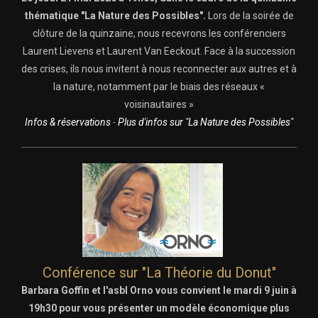
thématique "La Nature des Possibles".
Lors de la soirée de
clôture de la quinzaine, nous recevrons les conférenciers
Laurent Lievens et Laurent Van Eeckout. Face à la succession
des crises, ils nous invitent à nous reconnecter aux autres et à
la nature, notamment par le biais des réseaux «
voisinautaires »
Infos & réservations
-
Plus d'infos sur "La Nature des Possibles"
Conférence sur "La Théorie du Donut"
Barbara Goffin et l'asbl Orno vous convient le mardi 9 juin à
19h30 pour vous présenter un modèle économique plus