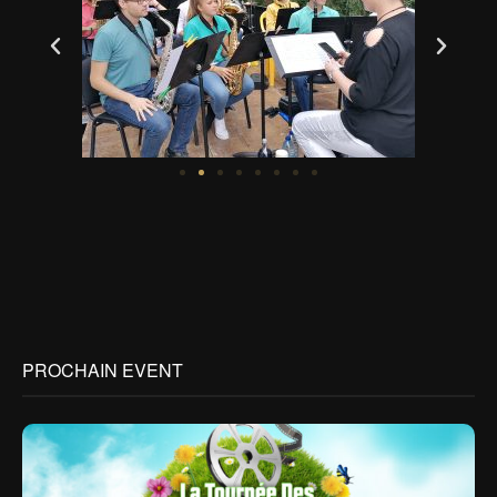
PROCHAIN EVENT