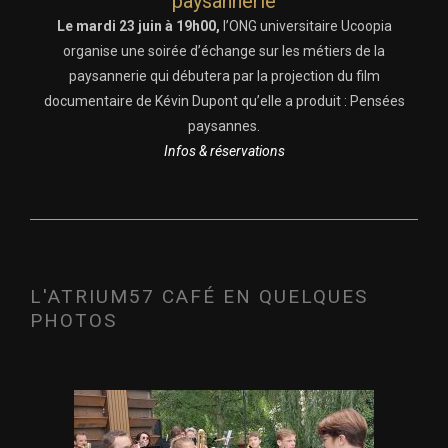
paysannerie
Le mardi 23 juin à 19h00,
l’ONG universitaire Ucoopia
organise une soirée d’échange sur les métiers de la
paysannerie qui débutera par la projection du film
documentaire de Kévin Dupont qu’elle a produit : Pensées
paysannes.
Infos & réservations
L'ATRIUM57 CAFÉ EN QUELQUES
PHOTOS