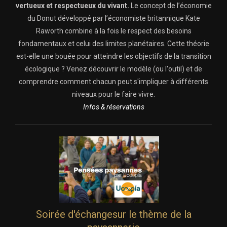
vertueux et respectueux du vivant.
Le concept de l’économie
du Donut développé par l’économiste britannique Kate
Raworth combine à la fois le respect des besoins
fondamentaux et celui des limites planétaires. Cette théorie
est-elle une bouée pour atteindre les objectifs de la transition
écologique ? Venez découvrir le modèle (ou l'outil) et de
comprendre comment chacun peut s'impliquer à différents
niveaux pour le faire vivre.
Infos & réservations
Soirée d'échangesur le thème de la