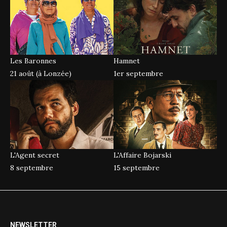
Les Baronnes
Hamnet
21 août (à Lonzée)
1er septembre
L'Agent secret
L'Affaire Bojarski
8 septembre
15 septembre
NEWSLETTER