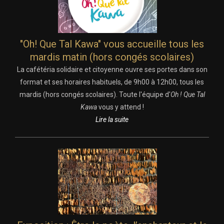
"Oh! Que Tal Kawa" vous accueille tous les
mardis matin (hors congés scolaires)
La cafétéria solidaire et citoyenne ouvre ses portes dans son
format et ses horaires habituels, de 9h00 à 12h00, tous les
mardis (hors congés scolaires). Toute l'équipe d'
Oh ! Que Tal
Kawa
vous y attend !
Lire la suite