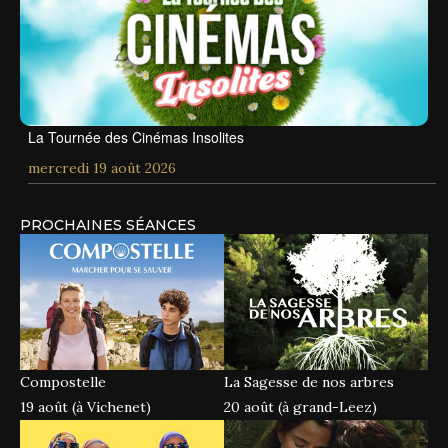
La Tournée des Cinémas Insolites
mercredi 19 août 2026
PROCHAINES SÉANCES
Compostelle
La Sagesse de nos arbres
19 août (à Vichenet)
20 août (à grand-Leez)