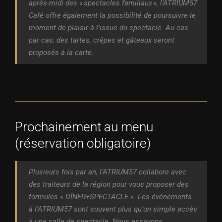
après-midi des « spectacles familiaux », l’ATRIUM57
Café offre également la possibilité de poursuivre le
moment de plaisir à l’issue du spectacle. Au cas
par cas; des tartes, crêpes et gâteaux seront
proposés à la carte.
Prochainement au menu
(réservation obligatoire)
Plusieurs fois par an, l’ATRIUM57 collabore avec
des traiteurs de la région pour vous proposer des
formules « DÎNER+SPECTACLE ». Les évènements
à l’ATRIUM57 sont souvent plus qu’un simple accès
à une salle de spectacle. Nous essayons