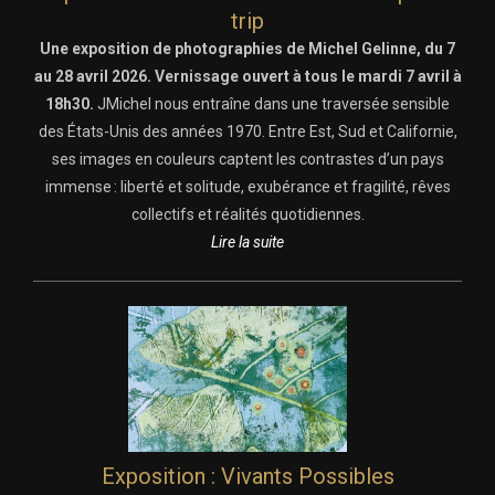
trip
Une exposition de photographies de Michel Gelinne, du 7
au 28 avril 2026. Vernissage ouvert à tous le mardi 7 avril à
18h30.
JMichel nous entraîne dans une traversée sensible
des États-Unis des années 1970. Entre Est, Sud et Californie,
ses images en couleurs captent les contrastes d’un pays
immense : liberté et solitude, exubérance et fragilité, rêves
collectifs et réalités quotidiennes.
Lire la suite
Exposition : Vivants Possibles