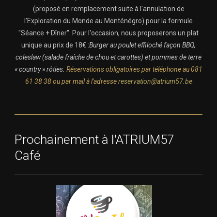
(proposé en remplacement suite à l'annulation de
l'Exploration du Monde au Monténégro) pour la formule
"Séance + Dîner". Pour l'occasion, nous proposerons un plat
unique au prix de 18€ :
Burger au poulet effiloché façon BBQ,
coleslaw (salade fraiche de chou et carottes) et pommes de terre
« country » rôties.
Réservations obligatoires par téléphone au 081
61 38 38 ou par mail à l'adresse
reservation@atrium57.be
Prochainement à l'ATRIUM57
Café