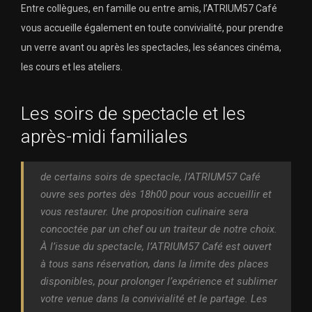
Entre collègues, en famille ou entre amis, l’ATRIUM57 Café
vous accueille également en toute convivialité, pour prendre
un verre avant ou après les spectacles, les séances cinéma,
les cours et les ateliers.
Les soirs de spectacle et les
après-midi familiales
de certains soirs de spectacle, l’ATRIUM57 Café
ouvre ses portes dès 18h00 pour vous accueillir et
vous restaurer. Une proposition culinaire sera
concoctée par un chef ou un traiteur de notre choix.
À l’issue du spectacle, l’ATRIUM57 Café est ouvert
à tous sans réservation, dans la limite des places
disponibles, pour prolonger l’expérience et sublimer
votre venue dans la convivialité et le partage. Les