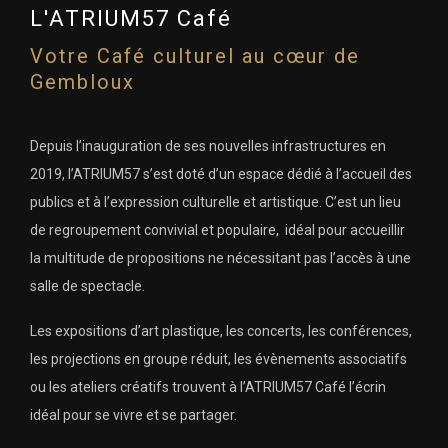
L'ATRIUM57 Café
Votre Café culturel au cœur de
Gembloux
Depuis l’inauguration de ses nouvelles infrastructures en
2019, l’ATRIUM57 s’est doté d’un espace dédié à l’accueil des
publics et à l’expression culturelle et artistique. C’est un lieu
de regroupement convivial et populaire, idéal pour accueillir
la multitude de propositions ne nécessitant pas l’accès à une
salle de spectacle.
Les expositions d’art plastique, les concerts, les conférences,
les projections en groupe réduit, les évènements associatifs
ou les ateliers créatifs trouvent à l’ATRIUM57 Café l’écrin
idéal pour se vivre et se partager.