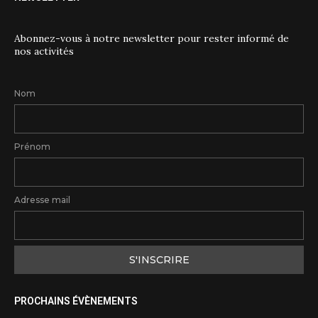
Abonnez-vous à notre newsletter pour rester informé de
nos activités
Nom
Prénom
Adresse mail
PROCHAINS ÉVÈNEMENTS