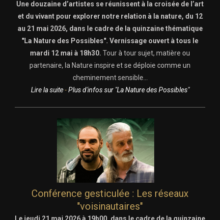
Une douzaine d’artistes se réunissent à la croisée de l’art
et du vivant pour explorer notre relation à la nature, du 12
au 21 mai 2026, dans le cadre de la quinzaine thématique
"La Nature des Possibles". Vernissage ouvert à tous le
mardi 12 mai à 18h30.
Tour à tour sujet, matière ou
partenaire, la Nature inspire et se déploie comme un
cheminement sensible...
Lire la suite
-
Plus d'infos sur "La Nature des Possibles"
Conférence gesticulée : Les réseaux
"voisinautaires"
Le jeudi 21 mai 2026 à 19h00, dans le cadre de la quinzaine