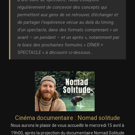
régulièrement de concevoir des concepts qui
permettent aux gens de se retrouver, d’échanger et
de partager l’expérience vécue au delà du timing
d’un spectacle, dans des formats comprenant « un
avant – un pendant – et un après », notamment par
le biais des prochaines formules « DÎNER +
SPECTACLE » à découvrir ci-dessous…
Cinéma documentaire : Nomad solitude
Nous aurons le plaisir de vous accueillir le mercredi 15 avril à
19h00, après la projection du documentaire Nomad Solitude